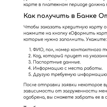
карте в платежном периоде должна 
Как получить в Банке 
Чтобы заказать кредитную карту он
нажмите на кнопку «Оформить карту
которые нужно заполнить. Укажите:
ФИО, пол, номер контактного т
Код, который придет на указанн
Паспортные данные.
Информацию с места работы.
Другую требуемую информацию
После отправки заявки некоторое в
зависимости от загруженности мен
одобрена, вы сможете забрать ее в