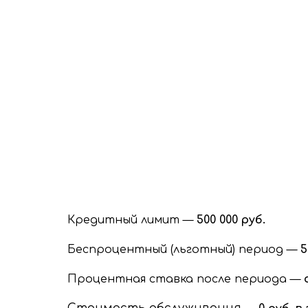
Кредитный лимит —
500 000 руб.
Беспроцентный (льготный) период —
5
Процентная ставка после периода —