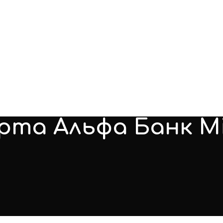
рта Альфа Банк Mi