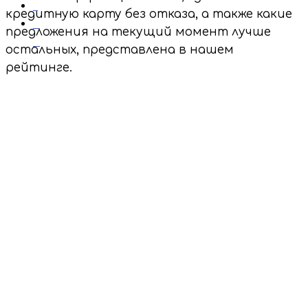
1
кредитную карту без отказа, а также какие
0
предложения на текущий момент лучше
0
остальных, представлена в нашем
рейтинге.