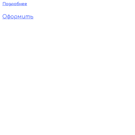
Подробнее
Оформить