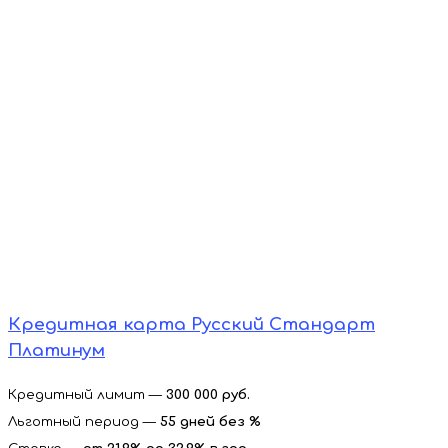
Кредитная карта Русский Стандарт
Платинум
Кредитный лимит —
300 000 руб.
Льготный период —
55 дней без %