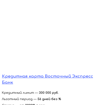
Кредитная карта Восточный Экспресс
Банк
Кредитный лимит —
300 000 руб.
Льготный период —
56 дней без %