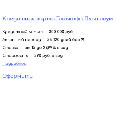
Кредитная карта Тинькофф Платинум
Кредитный лимит —
300 000 руб.
Льготный период —
55-120 дней без %
Ставка —
от 15 до 29,99% в год
Стоимость —
590 руб. в год
Подробнее
Оформить