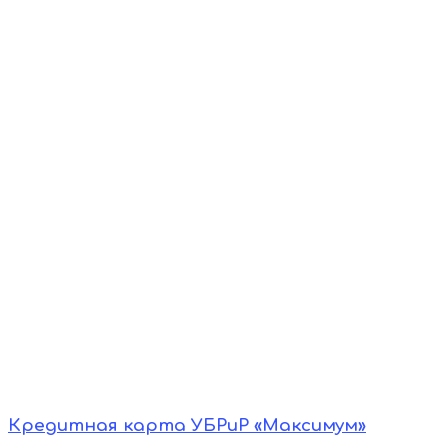
Кредитная карта УБРиР «Максимум»