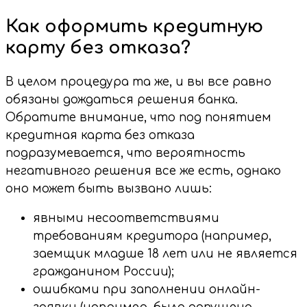
Как оформить кредитную
карту без отказа?
В целом процедура та же, и вы все равно
обязаны дождаться решения банка.
Обратите внимание, что под понятием
кредитная карта без отказа
подразумевается, что вероятность
негативного решения все же есть, однако
оно может быть вызвано лишь:
явными несоответствиями
требованиям кредитора (например,
заемщик младше 18 лет или не является
гражданином России);
ошибками при заполнении онлайн-