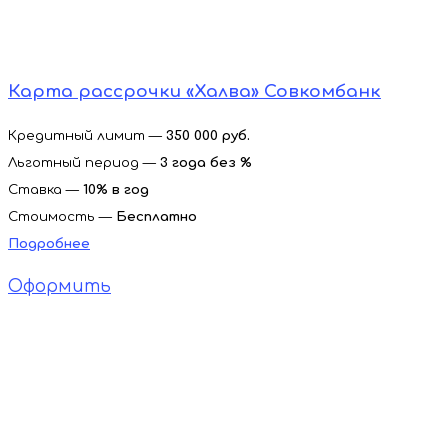
Карта рассрочки «Халва» Совкомбанк
Кредитный лимит —
350 000 руб.
Льготный период —
3 года без %
Ставка —
10% в год
Стоимость —
Бесплатно
Подробнее
Оформить