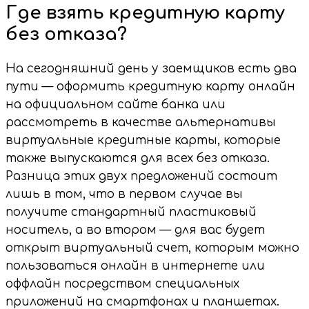
Где взять кредитную карту
без отказа?
На сегодняшний день у заемщиков есть два
пути — оформить кредитную карту онлайн
на официальном сайте банка или
рассмотреть в качестве альтернативы
виртуальные кредитные карты, которые
также выпускаются для всех без отказа.
Разница этих двух предложений состоит
лишь в том, что в первом случае вы
получите стандартный пластиковый
носитель, а во втором — для вас будет
открыт виртуальный счет, которым можно
пользоваться онлайн в интернете или
оффлайн посредством специальных
приложений на смартфонах и планшетах.