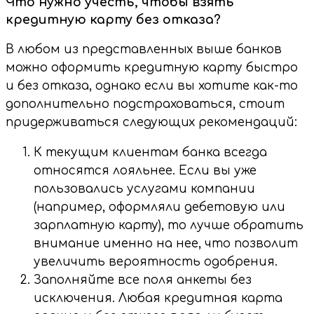
Что нужно учесть, чтобы взять
кредитную карту без отказа?
В любом из представленных выше банков
можно оформить кредитную карту быстро
и без отказа, однако если вы хотите как-то
дополнительно подстраховаться, стоит
придерживаться следующих рекомендаций:
К текущим клиентам банка всегда
относятся лояльнее. Если вы уже
пользовались услугами компании
(например, оформляли дебетовую или
зарплатную карту), то лучше обратить
внимание именно на нее, что позволит
увеличить вероятность одобрения.
Заполняйте все поля анкеты без
исключения. Любая кредитная карта