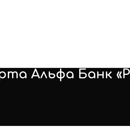
рта Альфа Банк «