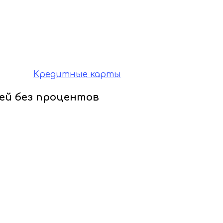
Кредитные карты
ей без процентов