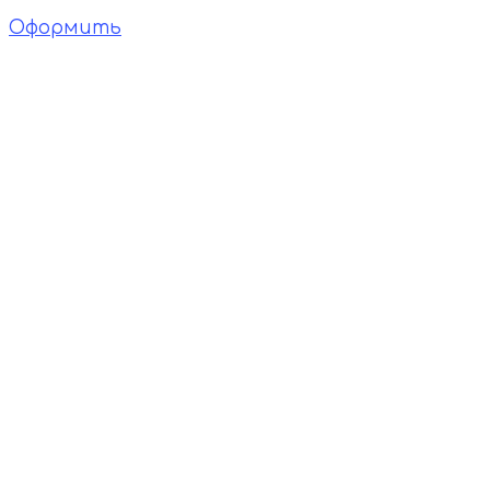
Оформить