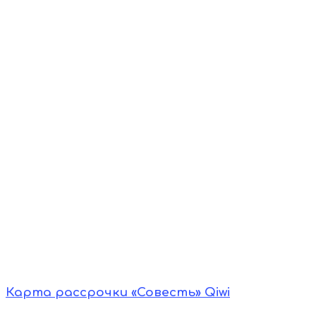
Карта рассрочки «Совесть» Qiwi