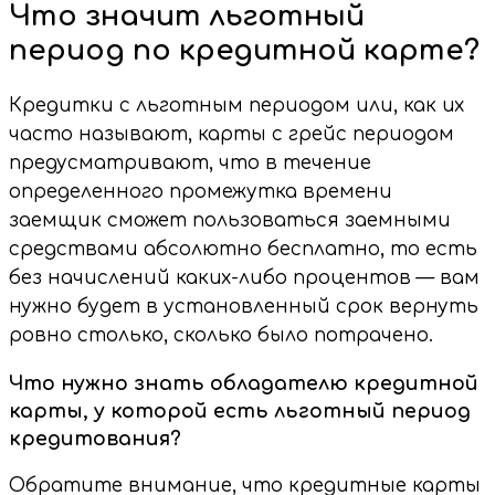
Что значит льготный
период по кредитной карте?
Кредитки с льготным периодом или, как их
часто называют, карты с грейс периодом
предусматривают, что в течение
определенного промежутка времени
заемщик сможет пользоваться заемными
средствами абсолютно бесплатно, то есть
без начислений каких-либо процентов — вам
нужно будет в установленный срок вернуть
ровно столько, сколько было потрачено.
Что нужно знать обладателю кредитной
карты, у которой есть льготный период
кредитования?
Обратите внимание, что кредитные карты