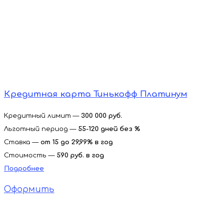
Кредитная карта Тинькофф Платинум
Кредитный лимит —
300 000 руб.
Льготный период —
55-120 дней без %
Ставка —
от 15 до 29,99% в год
Стоимость —
590 руб. в год
Подробнее
Оформить