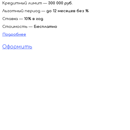
Кредитный лимит —
300 000 руб.
Льготный период —
до 12 месяцев без %
Ставка —
10
% в год
Стоимость —
Бесплатно
Подробнее
Оформить