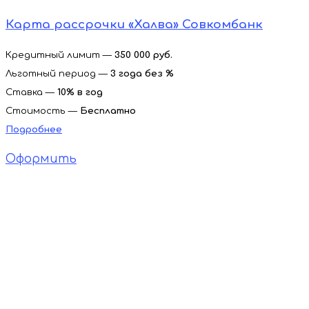
Карта рассрочки «Халва» Совкомбанк
Кредитный лимит —
350 000 руб.
Льготный период —
3 года без %
Ставка —
10% в год
Стоимость —
Бесплатно
Подробнее
Оформить