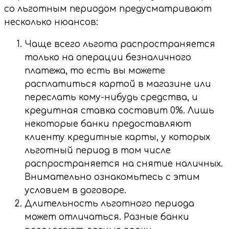
со льготным периодом предусматривают
несколько нюансов:
Чаще всего льгота распространяется
только на операции безналичного
платежа, то есть вы можете
расплатиться картой в магазине или
переслать кому-нибудь средства, и
кредитная ставка составит 0%. Лишь
некоторые банки предоставляют
клиенту кредитные карты, у которых
льготный период в том числе
распространяется на снятие наличных.
Внимательно ознакомьтесь с этим
условием в договоре.
Длительность льготного периода
может отличаться. Разные банки