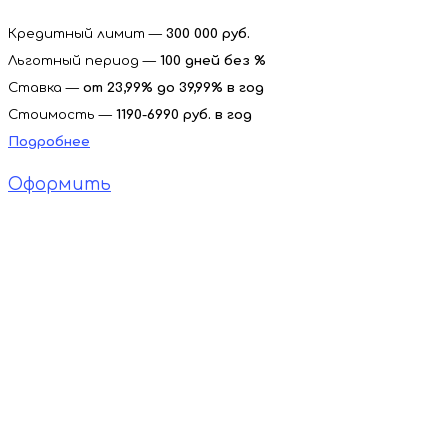
Кредитный лимит —
300 000 руб.
Льготный период —
100 дней без %
Ставка —
от 23,99% до 39,99%
в год
Стоимость —
1190-6990
руб. в год
Подробнее
Оформить