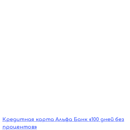
Кредитная карта Альфа Банк «100 дней без
процентов»