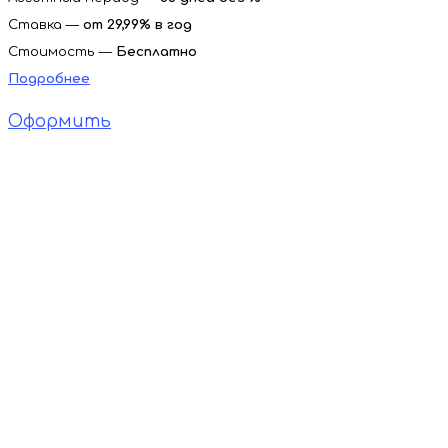
Ставка —
от 29,99% в год
Стоимость —
Бесплатно
Подробнее
Оформить