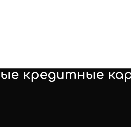
ные кредитные ка