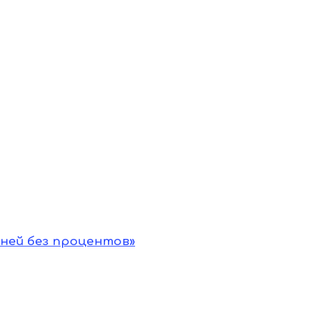
дней без процентов»