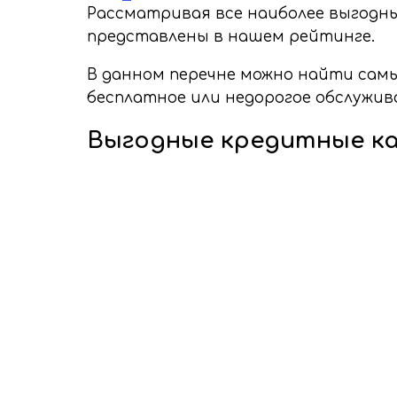
Рассматривая все наиболее выгодны
представлены в нашем рейтинге.
В данном перечне можно найти сам
бесплатное или недорогое обслужив
Выгодные кредитные к