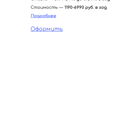
Стоимость —
1190-6990
руб. в год
Подробнее
Оформить