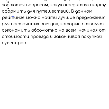
2
задаются вопросом, какую кредитную карту
0
оформить для путешествий. В данном
0
рейтинге можно найти лучшие предложения
для постоянных поездок, которые позволят
сэкономить абсолютно на всем, начиная от
стоимости проезда и заканчивая покупкой
сувениров.