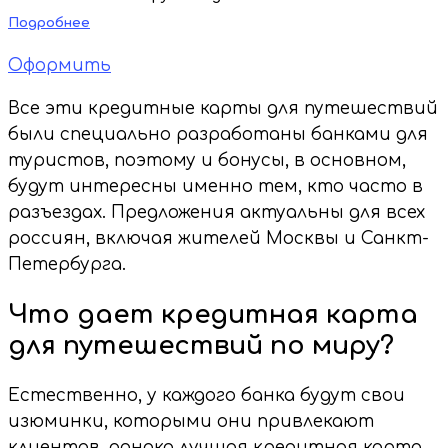
Подробнее
Оформить
Все эти кредитные карты для путешествий
были специально разработаны банками для
туристов, поэтому и бонусы, в основном,
будут интересны именно тем, кто часто в
разъездах. Предложения актуальны для всех
россиян, включая жителей Москвы и Санкт-
Петербурга.
Что дает кредитная карта
для путешествий по миру?
Естественно, у каждого банка будут свои
изюминки, которыми они привлекают
клиентов, однако лучшая кредитная карта