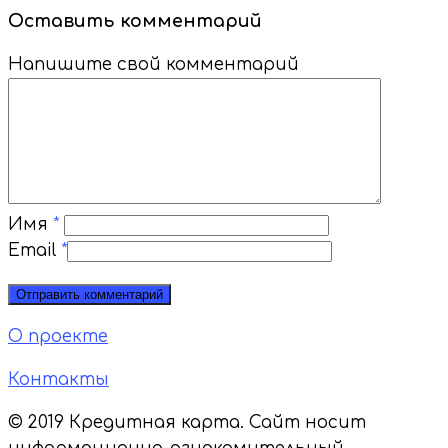
Оставить комментарий
Напишите свой комментарий
Имя
*
Email
*
О проекте
Контакты
© 2019 Кредитная карта. Сайт носит