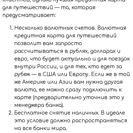
для путешествий — та, которая
предусматривает:
Несколько валютных счетов. Валютная
кредитная карта для путешествий
позволит вам запросто
рассчитываться в рублях, долларах и
евро, что будет актуально и для поездок
внутри России, и для тех, кто едет за
рубеж — в США или Европу. Если же в той
же Америке или Азии вам нужна другая
валюта, ее можно сразу подключить к
карте (предварительно уточнив это у
менеджера банка).
Бесплатное снятие наличных. В идеале
это условие должно распространяться
на все банки мира.