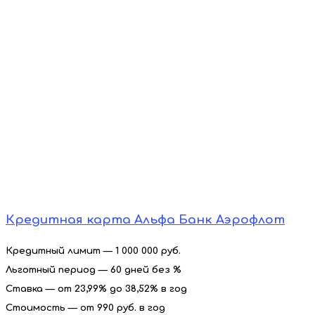
Кредитная карта Альфа Банк Аэрофлот
Кредитный лимит — 1 000 000 руб.
Льготный период — 60 дней без %
Ставка — от 23,99% до 38,52% в год
Стоимость — от 990 руб. в год