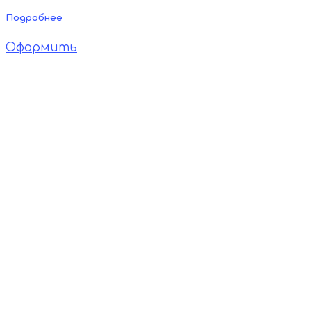
Подробнее
Оформить