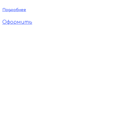
Подробнее
Оформить