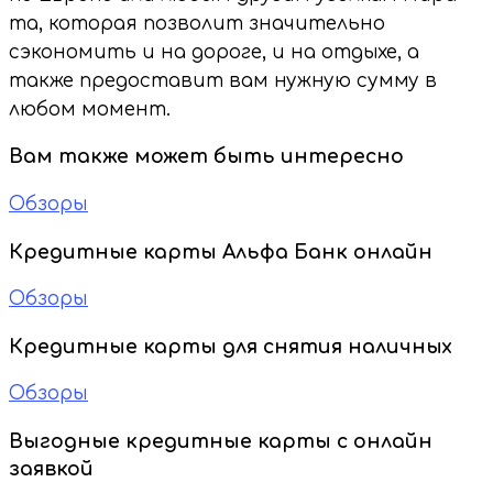
та, которая позволит значительно
сэкономить и на дороге, и на отдыхе, а
также предоставит вам нужную сумму в
любом момент.
Вам также может быть интересно
Обзоры
Кредитные карты Альфа Банк онлайн
Обзоры
Кредитные карты для снятия наличных
Обзоры
Выгодные кредитные карты с онлайн
заявкой