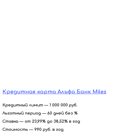
Кредитная карта Альфа Банк Miles
Кредитный лимит — 1 000 000 руб.
Льготный период — 60 дней без %
Ставка — от 23,99% до 38,52% в год
Стоимость — 990 руб. в год